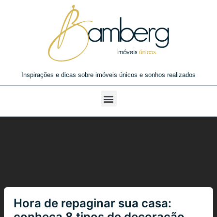
Inspirações e dicas sobre imóveis únicos e sonhos realizados
Hora de repaginar sua casa:
conheça 8 tipos de decoração