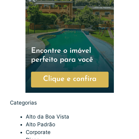
Categorias
Alto da Boa Vista
Alto Padrão
Corporate