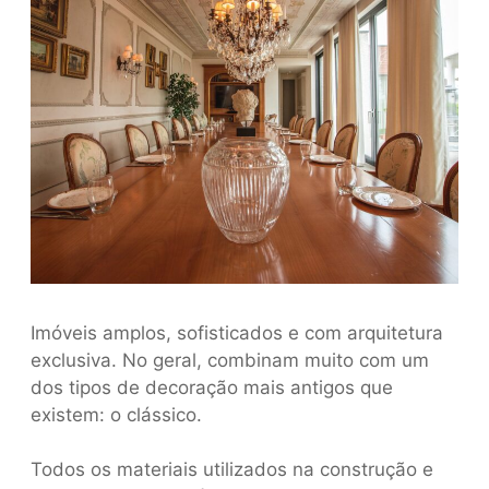
Imóveis amplos, sofisticados e com arquitetura
exclusiva. No geral, combinam muito com um
dos tipos de decoração mais antigos que
existem: o clássico.
Todos os materiais utilizados na construção e