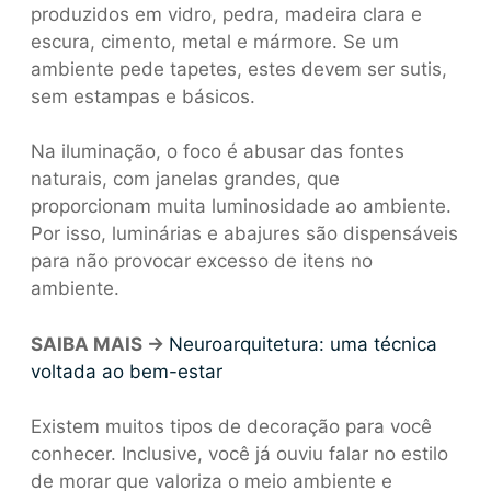
produzidos em vidro, pedra, madeira clara e
escura, cimento, metal e mármore. Se um
ambiente pede tapetes, estes devem ser sutis,
sem estampas e básicos.
Na iluminação, o foco é abusar das fontes
naturais, com janelas grandes, que
proporcionam muita luminosidade ao ambiente.
Por isso, luminárias e abajures são dispensáveis
para não provocar excesso de itens no
ambiente.
SAIBA MAIS ->
Neuroarquitetura: uma técnica
voltada ao bem-estar
Existem muitos tipos de decoração para você
conhecer. Inclusive, você já ouviu falar no estilo
de morar que valoriza o meio ambiente e