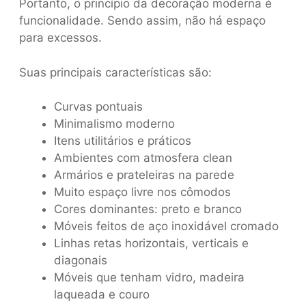
Portanto, o princípio da decoração moderna é
funcionalidade. Sendo assim, não há espaço
para excessos.
Suas principais características são:
Curvas pontuais
Minimalismo moderno
Itens utilitários e práticos
Ambientes com atmosfera clean
Armários e prateleiras na parede
Muito espaço livre nos cômodos
Cores dominantes: preto e branco
Móveis feitos de aço inoxidável cromado
Linhas retas horizontais, verticais e
diagonais
Móveis que tenham vidro, madeira
laqueada e couro