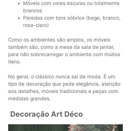
Móveis com cores escuras ou totalmente
brancos
Paredes com tons sóbrios (bege, branco,
rosa-claro)
Como os ambientes são amplos, os móveis
também são, como a mesa da sala de jantar,
para não sobrecarregar o ambiente com muitos
itens.
No geral, o clássico nunca sai de moda. É um
tipo de decoração que pede elegância, atenção
aos detalhes, móveis tradicionais e peças com
medidas grandes.
Decoração Art Déco