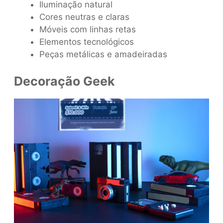
Iluminação natural
Cores neutras e claras
Móveis com linhas retas
Elementos tecnológicos
Peças metálicas e amadeiradas
Decoração Geek