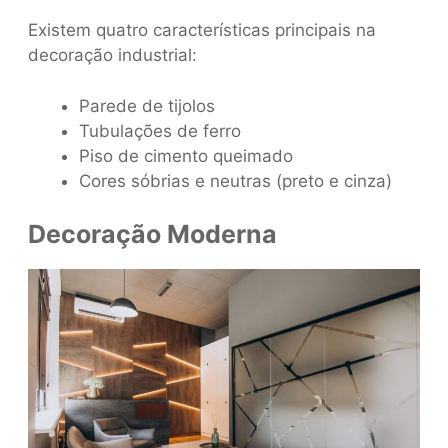
Existem quatro características principais na
decoração industrial:
Parede de tijolos
Tubulações de ferro
Piso de cimento queimado
Cores sóbrias e neutras (preto e cinza)
Decoração Moderna