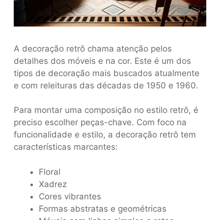
A decoração retrô chama atenção pelos
detalhes dos móveis e na cor. Este é um dos
tipos de decoração mais buscados atualmente
e com releituras das décadas de 1950 e 1960.
Para montar uma composição no estilo retrô, é
preciso escolher peças-chave. Com foco na
funcionalidade e estilo, a decoração retrô tem
características marcantes:
Floral
Xadrez
Cores vibrantes
Formas abstratas e geométricas