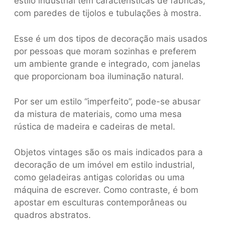
estilo industrial tem características de fábricas,
com paredes de tijolos e tubulações à mostra.
Esse é um dos tipos de decoração mais usados
por pessoas que moram sozinhas e preferem
um ambiente grande e integrado, com janelas
que proporcionam boa iluminação natural.
Por ser um estilo “imperfeito”, pode-se abusar
da mistura de materiais, como uma mesa
rústica de madeira e cadeiras de metal.
Objetos vintages são os mais indicados para a
decoração de um imóvel em estilo industrial,
como geladeiras antigas coloridas ou uma
máquina de escrever. Como contraste, é bom
apostar em esculturas contemporâneas ou
quadros abstratos.