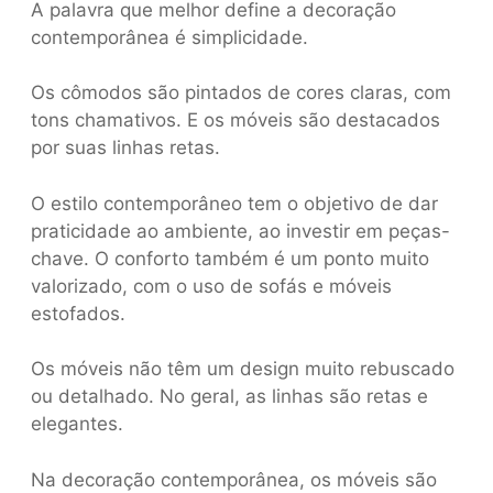
A palavra que melhor define a decoração
contemporânea é simplicidade.
Os cômodos são pintados de cores claras, com
tons chamativos. E os móveis são destacados
por suas linhas retas.
O estilo contemporâneo tem o objetivo de dar
praticidade ao ambiente, ao investir em peças-
chave. O conforto também é um ponto muito
valorizado, com o uso de sofás e móveis
estofados.
Os móveis não têm um design muito rebuscado
ou detalhado. No geral, as linhas são retas e
elegantes.
Na decoração contemporânea, os móveis são