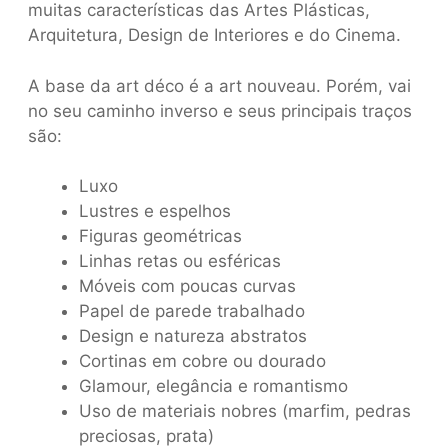
muitas características das Artes Plásticas,
Arquitetura, Design de Interiores e do Cinema.
A base da art déco é a art nouveau. Porém, vai
no seu caminho inverso e seus principais traços
são:
Luxo
Lustres e espelhos
Figuras geométricas
Linhas retas ou esféricas
Móveis com poucas curvas
Papel de parede trabalhado
Design e natureza abstratos
Cortinas em cobre ou dourado
Glamour, elegância e romantismo
Uso de materiais nobres (marfim, pedras
preciosas, prata)