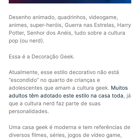
Desenho animado, quadrinhos, videogame,
animes, super-heróis, Guerra nas Estrelas, Harry
Potter, Senhor dos Anéis, tudo sobre a cultura
pop (ou nerd).
Essa é a Decoração Geek.
Atualmente, esse estilo decorativo não está
“escondido” no quarto de crianças e
adolescentes que amam a cultura geek.
Muitos
adultos têm adotado este estilo na casa toda
, já
que a cultura nerd faz parte de suas
personalidades.
Uma casa geek é moderna e tem referências de
diversos filmes, séries, jogos de vídeo game,