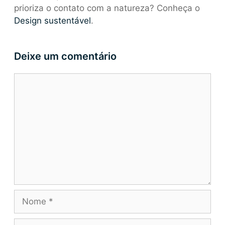
prioriza o contato com a natureza? Conheça o
Design sustentável
.
Deixe um comentário