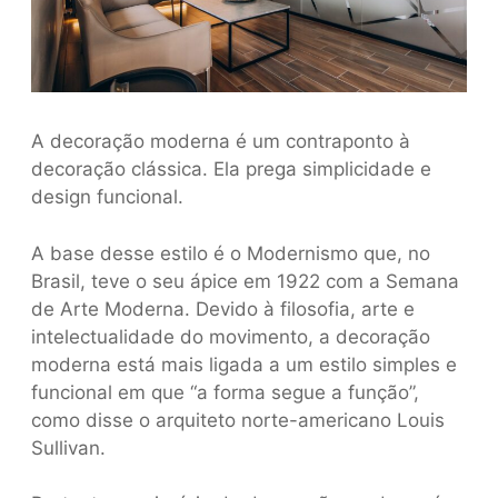
A decoração moderna é um contraponto à
decoração clássica. Ela prega simplicidade e
design funcional.
A base desse estilo é o Modernismo que, no
Brasil, teve o seu ápice em 1922 com a Semana
de Arte Moderna. Devido à filosofia, arte e
intelectualidade do movimento, a decoração
moderna está mais ligada a um estilo simples e
funcional em que “a forma segue a função”,
como disse o arquiteto norte-americano Louis
Sullivan.