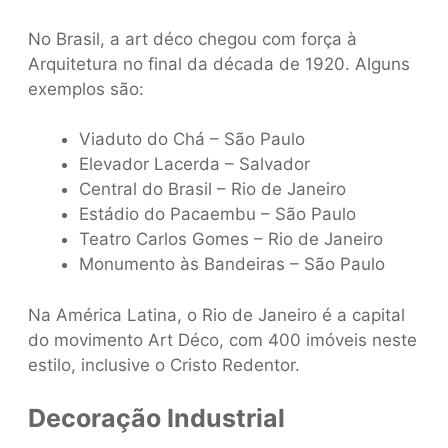
No Brasil, a art déco chegou com força à
Arquitetura no final da década de 1920. Alguns
exemplos são:
Viaduto do Chá – São Paulo
Elevador Lacerda – Salvador
Central do Brasil – Rio de Janeiro
Estádio do Pacaembu – São Paulo
Teatro Carlos Gomes – Rio de Janeiro
Monumento às Bandeiras – São Paulo
Na América Latina, o Rio de Janeiro é a capital
do movimento Art Déco, com 400 imóveis neste
estilo, inclusive o Cristo Redentor.
Decoração Industrial