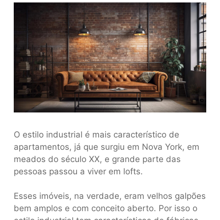
O estilo industrial é mais característico de
apartamentos, já que surgiu em Nova York, em
meados do século XX, e grande parte das
pessoas passou a viver em lofts.
Esses imóveis, na verdade, eram velhos galpões
bem amplos e com conceito aberto. Por isso o