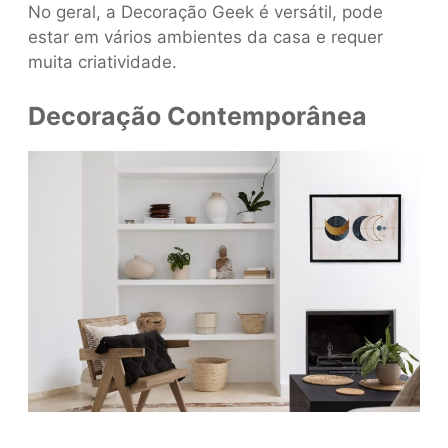
No geral, a Decoração Geek é versátil, pode
estar em vários ambientes da casa e requer
muita criatividade.
Decoração Contemporânea