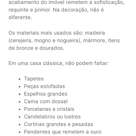
acabamento do imóvel remetem a sofisticação,
requinte e primor. Na decoração, não é
diferente.
Os materiais mais usados são: madeira
(cerejeira, mogno e nogueira), mármore, itens
de bronze e dourados.
Em uma casa clássica, não podem faltar:
Tapetes
Peças estofadas
Espelhos grandes
Cama com dossel
Porcelanas e cristais
Candelabros ou lustres
Cortinas grandes e pesadas
Pendentes que remetem a ouro