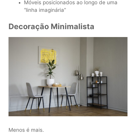
Móveis posicionados ao longo de uma
“linha imaginária”
Decoração Minimalista
Menos é mais.