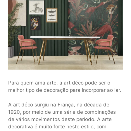
Para quem ama arte, a art déco pode ser o
melhor tipo de decoração para incorporar ao lar.
A art déco surgiu na França, na década de
1920, por meio de uma série de combinações
de vários movimentos deste período. A arte
decorativa é muito forte neste estilo, com