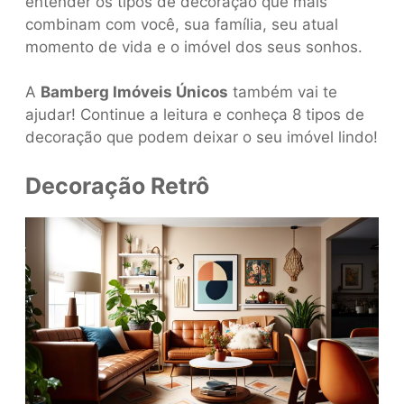
entender os tipos de decoração que mais
combinam com você, sua família, seu atual
momento de vida e o imóvel dos seus sonhos.
A
Bamberg Imóveis Únicos
também vai te
ajudar! Continue a leitura e conheça 8 tipos de
decoração que podem deixar o seu imóvel lindo!
Decoração Retrô