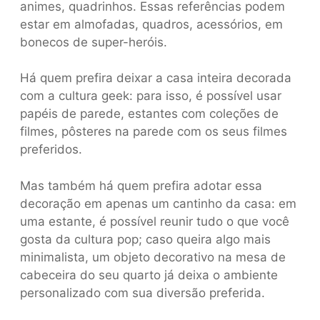
animes, quadrinhos. Essas referências podem
estar em almofadas, quadros, acessórios, em
bonecos de super-heróis.
Há quem prefira deixar a casa inteira decorada
com a cultura geek: para isso, é possível usar
papéis de parede, estantes com coleções de
filmes, pôsteres na parede com os seus filmes
preferidos.
Mas também há quem prefira adotar essa
decoração em apenas um cantinho da casa: em
uma estante, é possível reunir tudo o que você
gosta da cultura pop; caso queira algo mais
minimalista, um objeto decorativo na mesa de
cabeceira do seu quarto já deixa o ambiente
personalizado com sua diversão preferida.