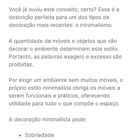
Você já ouviu este conceito, certo? Essa é a
descrição perfeita para um dos tipos de
decoração mais recentes: o minimalismo.
A quantidade de móveis e objetos que vão
decorar o ambiente determinam este estilo.
Portanto, as palavras exagero e excesso são
proibidas.
Por exigir um ambiente sem muitos móveis, o
próprio estilo minimalista obriga os móveis a
serem funcionais e práticos, oferecendo
utilidade para tudo o que compõe o espaço.
A decoração minimalista pede:
Sobriedade