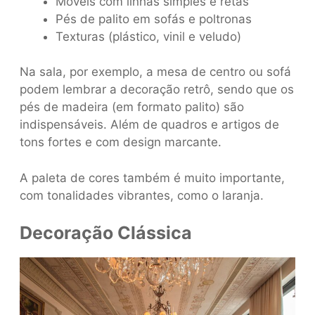
Móveis com linhas simples e retas
Pés de palito em sofás e poltronas
Texturas (plástico, vinil e veludo)
Na sala, por exemplo, a mesa de centro ou sofá
podem lembrar a decoração retrô, sendo que os
pés de madeira (em formato palito) são
indispensáveis. Além de quadros e artigos de
tons fortes e com design marcante.
A paleta de cores também é muito importante,
com tonalidades vibrantes, como o laranja.
Decoração Clássica