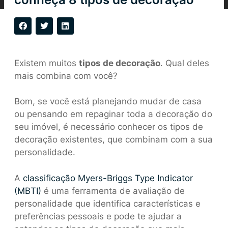
Existem muitos
tipos de decoração
. Qual deles
mais combina com você?
Bom, se você está planejando mudar de casa
ou pensando em repaginar toda a decoração do
seu imóvel, é necessário conhecer os tipos de
decoração existentes, que combinam com a sua
personalidade.
A
classificação Myers-Briggs Type Indicator
(MBTI)
é uma ferramenta de avaliação de
personalidade que identifica características e
preferências pessoais e pode te ajudar a