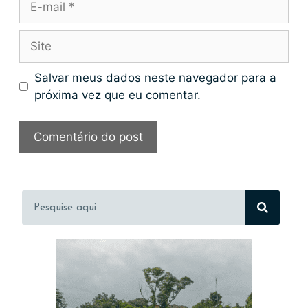
Salvar meus dados neste navegador para a
próxima vez que eu comentar.