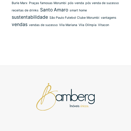
Burle Marx
Praças famosas Morumbi
pós-venda
pós venda de sucesso
Santo Amaro
receitas de drinks
smart home
sustentabilidade
São Paulo Futebol Clube Morumbi
vantagens
vendas
vendas de sucesso
Vila Mariana
Vila Olímpia
Vitacon