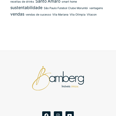
Santo Amaro
receitas de drinks
smart home
sustentabilidade
São Paulo Futebol Clube Morumbi
vantagens
vendas
vendas de sucesso
Vila Mariana
Vila Olímpia
Vitacon