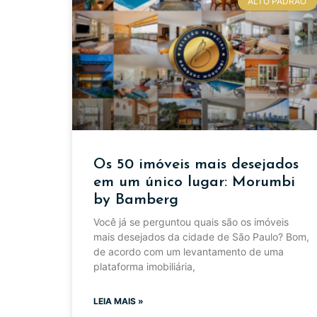
ALTO PADRÃO
Os 50 imóveis mais desejados
em um único lugar: Morumbi
by Bamberg
Você já se perguntou quais são os imóveis
mais desejados da cidade de São Paulo? Bom,
de acordo com um levantamento de uma
plataforma imobiliária,
LEIA MAIS »