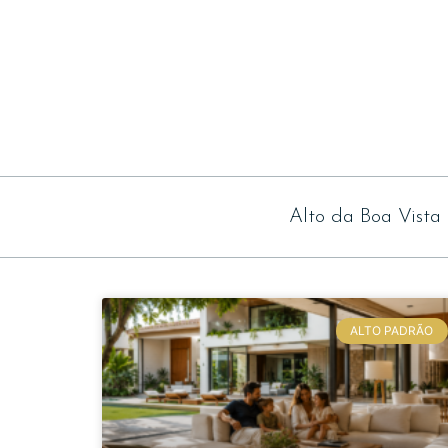
Alto da Boa Vista
ALTO PADRÃO