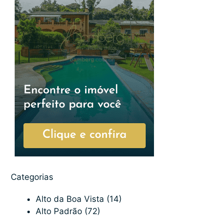
Categorias
Alto da Boa Vista
(14)
Alto Padrão
(72)