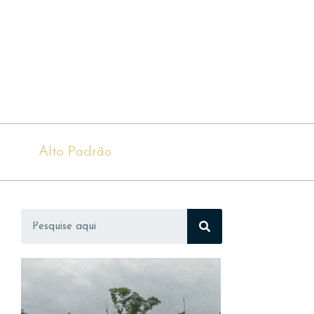
Alto Padrão