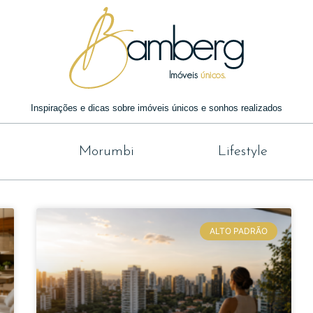
Inspirações e dicas sobre imóveis únicos e sonhos realizados
Morumbi
Lifestyle
ALTO PADRÃO