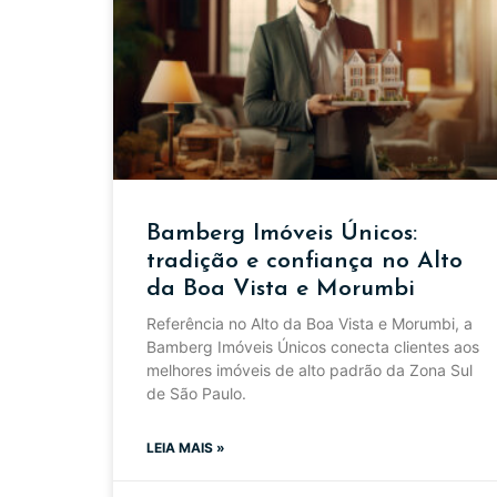
Bamberg Imóveis Únicos:
tradição e confiança no Alto
da Boa Vista e Morumbi
Referência no Alto da Boa Vista e Morumbi, a
Bamberg Imóveis Únicos conecta clientes aos
melhores imóveis de alto padrão da Zona Sul
de São Paulo.
LEIA MAIS »