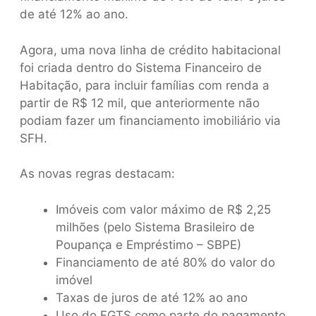
de até 12% ao ano.
Agora, uma nova linha de crédito habitacional
foi criada dentro do Sistema Financeiro de
Habitação, para incluir famílias com renda a
partir de R$ 12 mil, que anteriormente não
podiam fazer um financiamento imobiliário via
SFH.
As novas regras destacam:
Imóveis com valor máximo de R$ 2,25
milhões (pelo Sistema Brasileiro de
Poupança e Empréstimo – SBPE)
Financiamento de até 80% do valor do
imóvel
Taxas de juros de até 12% ao ano
Uso do FGTS como parte do pagamento