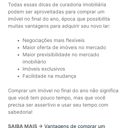
Todas essas dicas de curadoria imobiliária
podem ser aproveitadas para comprar um
imóvel no final do ano, época que possibilita
muitas vantagens para adquirir seu novo lar:
Negociações mais flexíveis
Maior oferta de imóveis no mercado
Maior previsibilidade no mercado
imobiliário
Imóveis exclusivos
Facilidade na mudança
Comprar um imóvel no final do ano não significa
que você tem pouco tempo, mas que você
precisa ser assertivo e usar seu tempo com
sabedoria!
SAIBA MAIS ->
Vantagens de comprar um