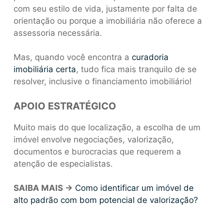
com seu estilo de vida, justamente por falta de
orientação ou porque a imobiliária não oferece a
assessoria necessária.
Mas, quando você encontra a
curadoria
imobiliária certa
, tudo fica mais tranquilo de se
resolver, inclusive o financiamento imobiliário!
APOIO ESTRATÉGICO
Muito mais do que localização, a escolha de um
imóvel envolve negociações, valorização,
documentos e burocracias que requerem a
atenção de especialistas.
SAIBA MAIS ->
Como identificar um imóvel de
alto padrão com bom potencial de valorização?