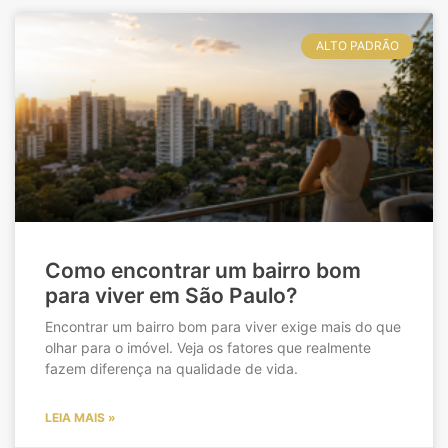
ALTO PADRÃO
Como encontrar um bairro bom
para viver em São Paulo?
Encontrar um bairro bom para viver exige mais do que
olhar para o imóvel. Veja os fatores que realmente
fazem diferença na qualidade de vida.
LEIA MAIS »