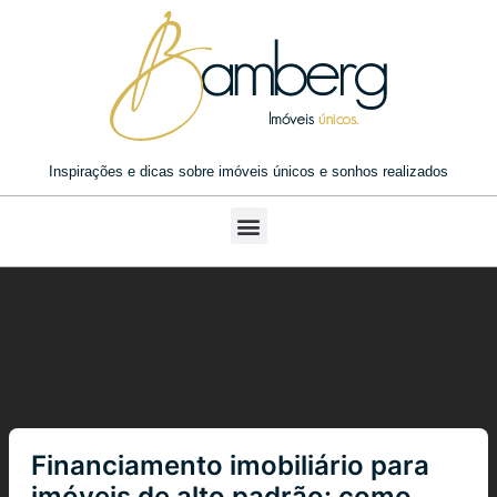
Inspirações e dicas sobre imóveis únicos e sonhos realizados
Financiamento imobiliário para
imóveis de alto padrão: como