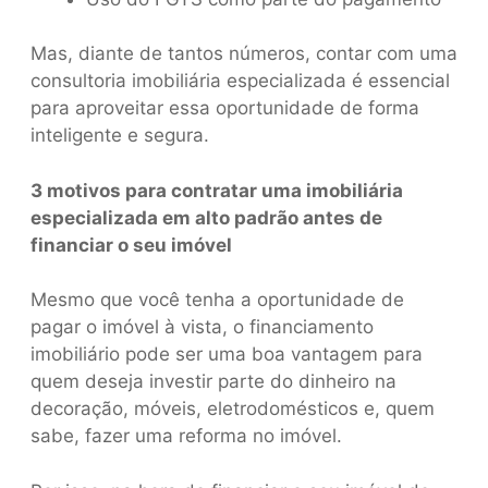
Mas, diante de tantos números, contar com uma
consultoria imobiliária especializada é essencial
para aproveitar essa oportunidade de forma
inteligente e segura.
3 motivos para contratar uma imobiliária
especializada em alto padrão antes de
financiar o seu imóvel
Mesmo que você tenha a oportunidade de
pagar o imóvel à vista, o financiamento
imobiliário pode ser uma boa vantagem para
quem deseja investir parte do dinheiro na
decoração, móveis, eletrodomésticos e, quem
sabe, fazer uma reforma no imóvel.