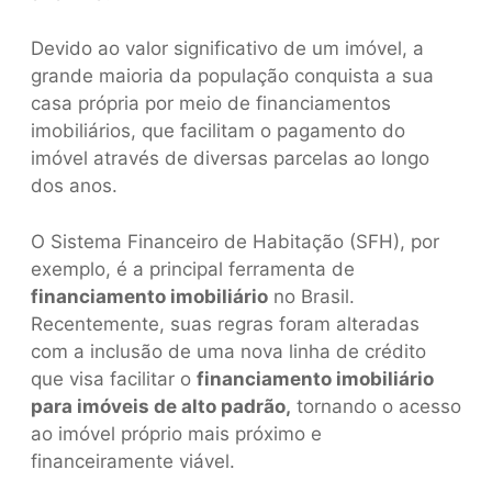
Devido ao valor significativo de um imóvel, a
grande maioria da população conquista a sua
casa própria por meio de financiamentos
imobiliários, que facilitam o pagamento do
imóvel através de diversas parcelas ao longo
dos anos.
O Sistema Financeiro de Habitação (SFH), por
exemplo, é a principal ferramenta de
financiamento imobiliário
no Brasil.
Recentemente, suas regras foram alteradas
com a inclusão de uma nova linha de crédito
que visa facilitar o
financiamento imobiliário
para imóveis de alto padrão,
tornando o acesso
ao imóvel próprio mais próximo e
financeiramente viável.