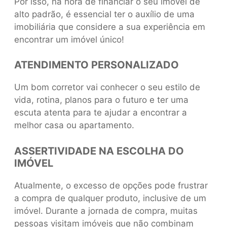
Por isso, na hora de financiar o seu imóvel de
alto padrão, é essencial ter o auxílio de uma
imobiliária que considere a sua experiência em
encontrar um imóvel único!
ATENDIMENTO PERSONALIZADO
Um bom corretor vai conhecer o seu estilo de
vida, rotina, planos para o futuro e ter uma
escuta atenta para te ajudar a encontrar a
melhor casa ou apartamento.
ASSERTIVIDADE NA ESCOLHA DO
IMÓVEL
Atualmente, o excesso de opções pode frustrar
a compra de qualquer produto, inclusive de um
imóvel. Durante a jornada de compra, muitas
pessoas visitam imóveis que não combinam