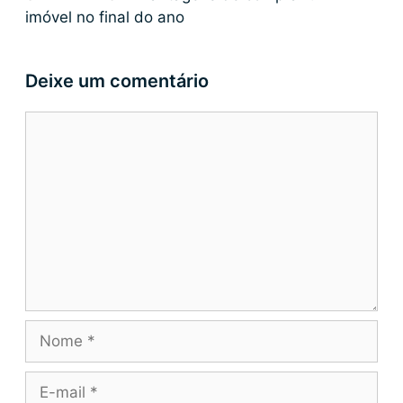
imóvel no final do ano
Deixe um comentário