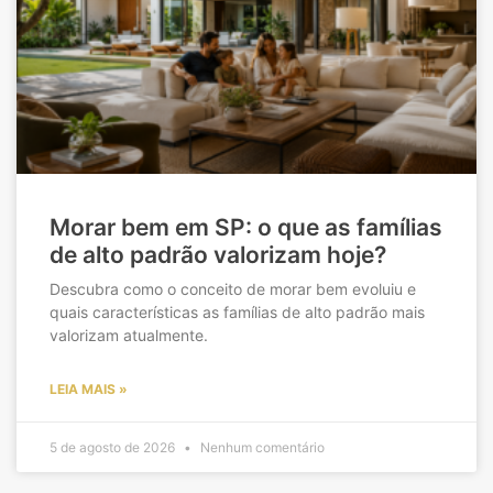
Morar bem em SP: o que as famílias
de alto padrão valorizam hoje?
Descubra como o conceito de morar bem evoluiu e
quais características as famílias de alto padrão mais
valorizam atualmente.
LEIA MAIS »
5 de agosto de 2026
Nenhum comentário