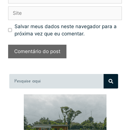
Salvar meus dados neste navegador para a
próxima vez que eu comentar.