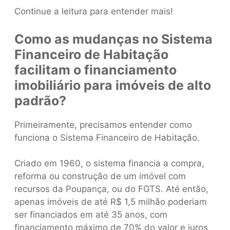
Continue a leitura para entender mais!
Como as mudanças no Sistema
Financeiro de Habitação
facilitam o financiamento
imobiliário para imóveis de alto
padrão?
Primeiramente, precisamos entender como
funciona o Sistema Financeiro de Habitação.
Criado em 1960, o sistema financia a compra,
reforma ou construção de um imóvel com
recursos da Poupança, ou do FGTS. Até então,
apenas imóveis de até R$ 1,5 milhão poderiam
ser financiados em até 35 anos, com
financiamento máximo de 70% do valor e juros