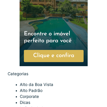
Categorias
Alto da Boa Vista
Alto Padrão
Corporate
Dicas