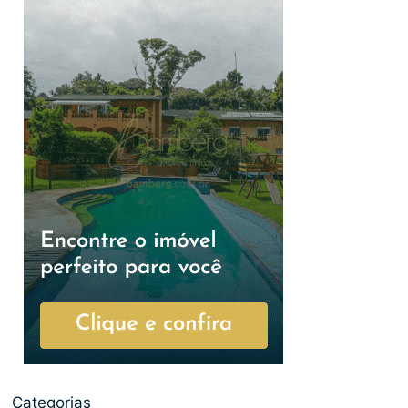
Categorias