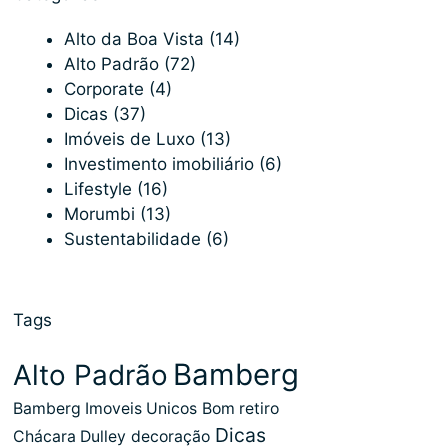
Alto da Boa Vista
(14)
Alto Padrão
(72)
Corporate
(4)
Dicas
(37)
Imóveis de Luxo
(13)
Investimento imobiliário
(6)
Lifestyle
(16)
Morumbi
(13)
Sustentabilidade
(6)
Tags
Bamberg
Alto Padrão
Bamberg Imoveis Unicos
Bom retiro
Dicas
Chácara Dulley
decoração