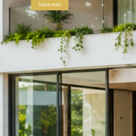
Saiba mais