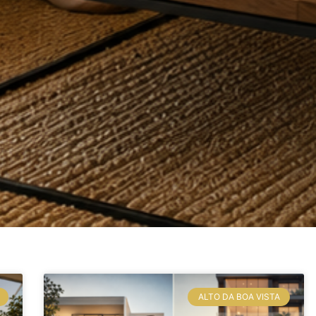
ALTO DA BOA VISTA