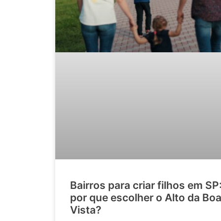
Bairros para criar filhos em SP
por que escolher o Alto da Bo
Vista?