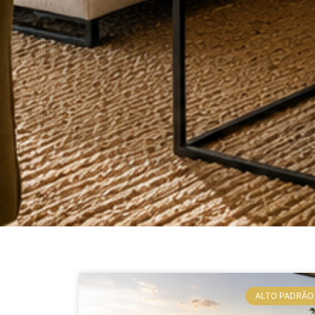
ALTO PADRÃO