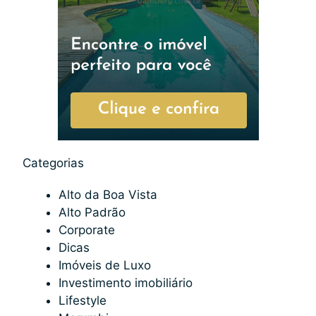
Categorias
Alto da Boa Vista
Alto Padrão
Corporate
Dicas
Imóveis de Luxo
Investimento imobiliário
Lifestyle