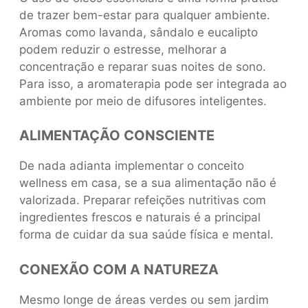
de trazer bem-estar para qualquer ambiente.
Aromas como lavanda, sândalo e eucalipto
podem reduzir o estresse, melhorar a
concentração e reparar suas noites de sono.
Para isso, a aromaterapia pode ser integrada ao
ambiente por meio de difusores inteligentes.
ALIMENTAÇÃO CONSCIENTE
De nada adianta implementar o conceito
wellness em casa, se a sua alimentação não é
valorizada. Preparar refeições nutritivas com
ingredientes frescos e naturais é a principal
forma de cuidar da sua saúde física e mental.
CONEXÃO COM A NATUREZA
Mesmo longe de áreas verdes ou sem jardim