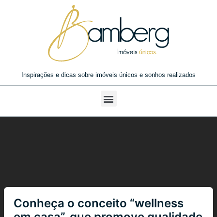
Inspirações e dicas sobre imóveis únicos e sonhos realizados
Conheça o conceito “wellness
em casa”, que promove qualidade