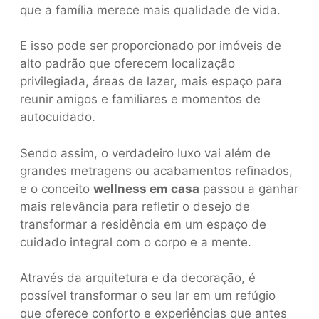
que a família merece mais qualidade de vida.
E isso pode ser proporcionado por imóveis de
alto padrão que oferecem localização
privilegiada, áreas de lazer, mais espaço para
reunir amigos e familiares e momentos de
autocuidado.
Sendo assim, o verdadeiro luxo vai além de
grandes metragens ou acabamentos refinados,
e o conceito
wellness em casa
passou a ganhar
mais relevância para refletir o desejo de
transformar a residência em um espaço de
cuidado integral com o corpo e a mente.
Através da arquitetura e da decoração, é
possível transformar o seu lar em um refúgio
que oferece conforto e experiências que antes