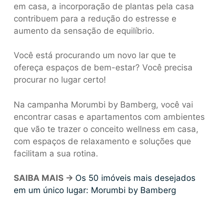
em casa, a incorporação de plantas pela casa
contribuem para a redução do estresse e
aumento da sensação de equilíbrio.
Você está procurando um novo lar que te
ofereça espaços de bem-estar? Você precisa
procurar no lugar certo!
Na campanha Morumbi by Bamberg, você vai
encontrar casas e apartamentos com ambientes
que vão te trazer o conceito wellness em casa,
com espaços de relaxamento e soluções que
facilitam a sua rotina.
SAIBA MAIS ->
Os 50 imóveis mais desejados
em um único lugar: Morumbi by Bamberg