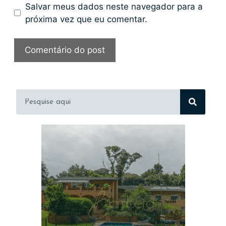
Salvar meus dados neste navegador para a
próxima vez que eu comentar.