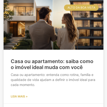
ALTO DA BOA VISTA
Casa ou apartamento: saiba como
o imóvel ideal muda com você
Casa ou apartamento: entenda como rotina, família e
qualidade de vida ajudam a definir o imóvel ideal para
cada momento.
LEIA MAIS »