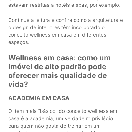
estavam restritas a hotéis e spas, por exemplo.
Continue a leitura e confira como a arquitetura e
o design de interiores têm incorporado o
conceito wellness em casa em diferentes
espaços.
Wellness em casa: como um
imóvel de alto padrão pode
oferecer mais qualidade de
vida?
ACADEMIA EM CASA
O item mais “básico” do conceito wellness em
casa é a academia, um verdadeiro privilégio
para quem não gosta de treinar em um