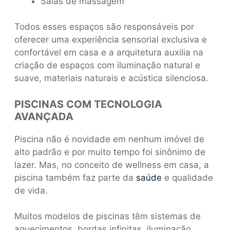
Salas de massagem
Todos esses espaços são responsáveis por
oferecer uma experiência sensorial exclusiva e
confortável em casa e a arquitetura auxilia na
criação de espaços com iluminação natural e
suave, materiais naturais e acústica silenciosa.
PISCINAS COM TECNOLOGIA
AVANÇADA
Piscina não é novidade em nenhum imóvel de
alto padrão e por muito tempo foi sinônimo de
lazer. Mas, no conceito de wellness em casa, a
piscina também faz parte da
saúde
e qualidade
de vida.
Muitos modelos de piscinas têm sistemas de
aquecimentos, bordas infinitas, iluminação