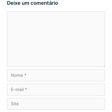
Deixe um comentário