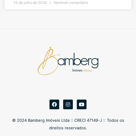
15 de julho de 2026
Nenhum comentário
© 2024 Bamberg Imóveis Ltda :: CRECI 47149-J :: Todos os
direitos reservados.