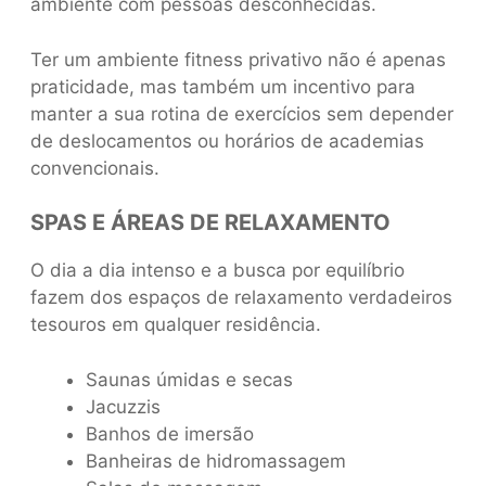
ambiente com pessoas desconhecidas.
Ter um ambiente fitness privativo não é apenas
praticidade, mas também um incentivo para
manter a sua rotina de exercícios sem depender
de deslocamentos ou horários de academias
convencionais.
SPAS E ÁREAS DE RELAXAMENTO
O dia a dia intenso e a busca por equilíbrio
fazem dos espaços de relaxamento verdadeiros
tesouros em qualquer residência.
Saunas úmidas e secas
Jacuzzis
Banhos de imersão
Banheiras de hidromassagem