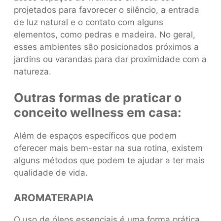
projetados para favorecer o silêncio, a entrada
de luz natural e o contato com alguns
elementos, como pedras e madeira. No geral,
esses ambientes são posicionados próximos a
jardins ou varandas para dar proximidade com a
natureza.
Outras formas de praticar o
conceito wellness em casa:
Além de espaços específicos que podem
oferecer mais bem-estar na sua rotina, existem
alguns métodos que podem te ajudar a ter mais
qualidade de vida.
AROMATERAPIA
O uso de óleos essenciais é uma forma prática