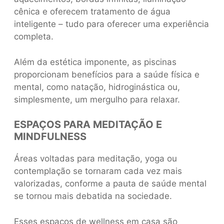
cênica e oferecem tratamento de água
inteligente – tudo para oferecer uma experiência
completa.
Além da estética imponente, as piscinas
proporcionam benefícios para a saúde física e
mental, como natação, hidroginástica ou,
simplesmente, um mergulho para relaxar.
ESPAÇOS PARA MEDITAÇÃO E
MINDFULNESS
Áreas voltadas para meditação, yoga ou
contemplação se tornaram cada vez mais
valorizadas, conforme a pauta de saúde mental
se tornou mais debatida na sociedade.
Esses espaços de wellness em casa são