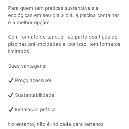
Para quem tem práticas sustentáveis e
ecológicas em seu dia a dia, a piscina container
é a melhor opção!
Com formato de tanque, faz parte dos tipos de
piscinas pré-moldadas e, por isso, tem formatos
limitados.
Suas vantagens:
Preço acessível
Sustentabilidade
Instalação prática
No entanto, não é indicada para terrenos