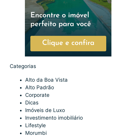
Categorias
Alto da Boa Vista
Alto Padrão
Corporate
Dicas
Imóveis de Luxo
Investimento imobiliário
Lifestyle
Morumbi