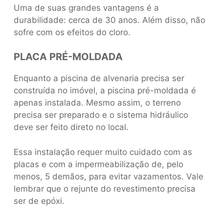
Uma de suas grandes vantagens é a
durabilidade: cerca de 30 anos. Além disso, não
sofre com os efeitos do cloro.
PLACA PRÉ-MOLDADA
Enquanto a piscina de alvenaria precisa ser
construída no imóvel, a piscina pré-moldada é
apenas instalada. Mesmo assim, o terreno
precisa ser preparado e o sistema hidráulico
deve ser feito direto no local.
Essa instalação requer muito cuidado com as
placas e com a impermeabilização de, pelo
menos, 5 demãos, para evitar vazamentos. Vale
lembrar que o rejunte do revestimento precisa
ser de epóxi.