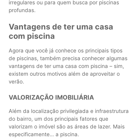
irregulares ou para quem busca por piscinas
profundas.
Vantagens de ter uma casa
com piscina
Agora que você já conhece os principais tipos
de piscinas, também precisa conhecer algumas
vantagens de ter uma casa com piscina – sim,
existem outros motivos além de aproveitar o
verão.
VALORIZAÇÃO IMOBILIÁRIA
Além da localização privilegiada e infraestrutura
do bairro, um dos principais fatores que
valorizam o imóvel são as áreas de lazer. Mais
especificamente… a piscina.