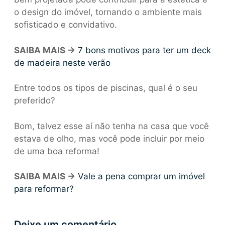
o design do imóvel, tornando o ambiente mais
sofisticado e convidativo.
SAIBA MAIS ->
7 bons motivos para ter um deck
de madeira neste verão
Entre todos os tipos de piscinas, qual é o seu
preferido?
Bom, talvez esse aí não tenha na casa que você
estava de olho, mas você pode incluir por meio
de uma boa reforma!
SAIBA MAIS ->
Vale a pena comprar um imóvel
para reformar?
Deixe um comentário