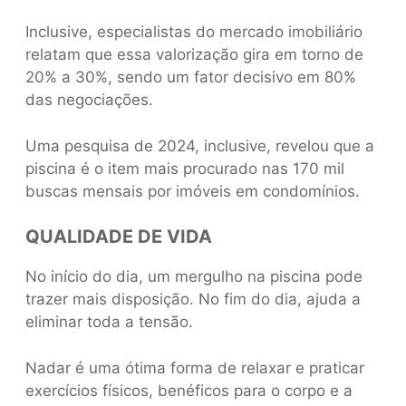
Inclusive, especialistas do mercado imobiliário
relatam que essa valorização gira em torno de
20% a 30%, sendo um fator decisivo em 80%
das negociações.
Uma pesquisa de 2024, inclusive, revelou que a
piscina é o item mais procurado nas 170 mil
buscas mensais por imóveis em condomínios.
QUALIDADE DE VIDA
No início do dia, um mergulho na piscina pode
trazer mais disposição. No fim do dia, ajuda a
eliminar toda a tensão.
Nadar é uma ótima forma de relaxar e praticar
exercícios físicos, benéficos para o corpo e a