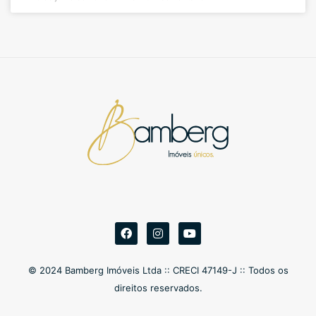
© 2024 Bamberg Imóveis Ltda :: CRECI 47149-J :: Todos os
direitos reservados.