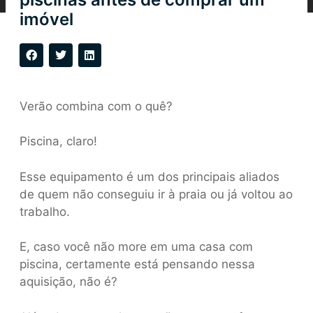
imóvel
Verão combina com o quê?
Piscina, claro!
Esse equipamento é um dos principais aliados
de quem não conseguiu ir à praia ou já voltou ao
trabalho.
E, caso você não more em uma casa com
piscina, certamente está pensando nessa
aquisição, não é?