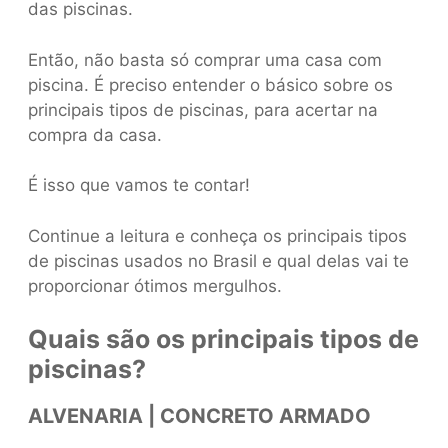
das piscinas.
Então, não basta só comprar uma casa com
piscina. É preciso entender o básico sobre os
principais tipos de piscinas, para acertar na
compra da casa.
É isso que vamos te contar!
Continue a leitura e conheça os principais tipos
de piscinas usados no Brasil e qual delas vai te
proporcionar ótimos mergulhos.
Quais são os principais tipos de
piscinas?
ALVENARIA | CONCRETO ARMADO