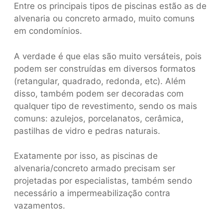
Entre os principais tipos de piscinas estão as de
alvenaria ou concreto armado, muito comuns
em condomínios.
A verdade é que elas são muito versáteis, pois
podem ser construídas em diversos formatos
(retangular, quadrado, redonda, etc). Além
disso, também podem ser decoradas com
qualquer tipo de revestimento, sendo os mais
comuns: azulejos, porcelanatos, cerâmica,
pastilhas de vidro e pedras naturais.
Exatamente por isso, as piscinas de
alvenaria/concreto armado precisam ser
projetadas por especialistas, também sendo
necessário a impermeabilização contra
vazamentos.