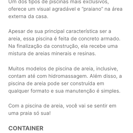
Um dos tipos de piscinas mais exclusivos,
oferece um visual agradável e “praiano” na área
externa da casa.
Apesar de sua principal característica ser a
areia, essa piscina é feita de concreto armado.
Na finalização da construção, ela recebe uma
mistura de areias minerais e resinas.
Muitos modelos de piscina de areia, inclusive,
contam até com hidromassagem. Além disso, a
piscina de areia pode ser construída em
qualquer formato e sua manutenção é simples.
Com a piscina de areia, você vai se sentir em
uma praia só sua!
CONTAINER