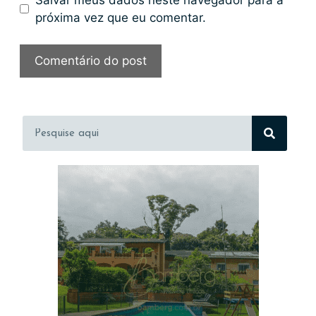
próxima vez que eu comentar.