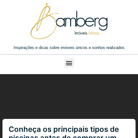
Inspirações e dicas sobre imóveis únicos e sonhos realizados
Conheça os principais tipos de
piscinas antes de comprar um