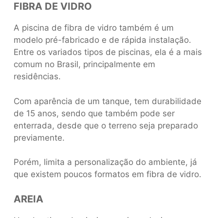
FIBRA DE VIDRO
A piscina de fibra de vidro também é um
modelo pré-fabricado e de rápida instalação.
Entre os variados tipos de piscinas, ela é a mais
comum no Brasil, principalmente em
residências.
Com aparência de um tanque, tem durabilidade
de 15 anos, sendo que também pode ser
enterrada, desde que o terreno seja preparado
previamente.
Porém, limita a personalização do ambiente, já
que existem poucos formatos em fibra de vidro.
AREIA