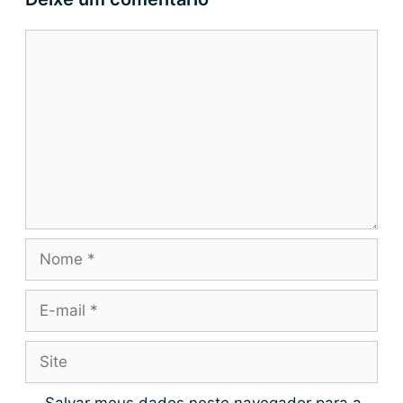
Salvar meus dados neste navegador para a