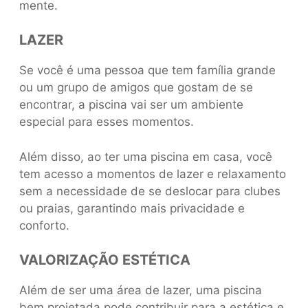
mente.
LAZER
Se você é uma pessoa que tem família grande
ou um grupo de amigos que gostam de se
encontrar, a piscina vai ser um ambiente
especial para esses momentos.
Além disso, ao ter uma piscina em casa, você
tem acesso a momentos de lazer e relaxamento
sem a necessidade de se deslocar para clubes
ou praias, garantindo mais privacidade e
conforto.
VALORIZAÇÃO ESTÉTICA
Além de ser uma área de lazer, uma piscina
bem projetada pode contribuir para a estética e