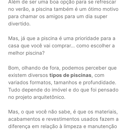
Além de ser uma boa opção para se refrescar
no verão, a piscina também é um ótimo motivo
para chamar os amigos para um dia super
divertido.
Mas, já que a piscina é uma prioridade para a
casa que você vai comprar… como escolher a
melhor piscina?
Bom, olhando de fora, podemos perceber que
existem diversos
tipos de piscinas
, com
variados formatos, tamanhos e profundidade.
Tudo depende do imóvel e do que foi pensado
no projeto arquitetônico.
Mas, o que você não sabe, é que os materiais,
acabamentos e revestimentos usados fazem a
diferença em relação à limpeza e manutenção