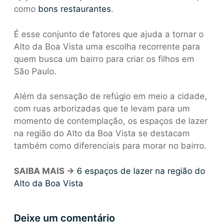
como
bons restaurantes
.
É esse conjunto de fatores que ajuda a tornar o
Alto da Boa Vista uma escolha recorrente para
quem busca um bairro para criar os filhos em
São Paulo.
Além da sensação de refúgio em meio a cidade,
com ruas arborizadas que te levam para um
momento de contemplação, os espaços de lazer
na região do Alto da Boa Vista se destacam
também como diferenciais para morar no bairro.
SAIBA MAIS ->
6 espaços de lazer na região do
Alto da Boa Vista
Deixe um comentário