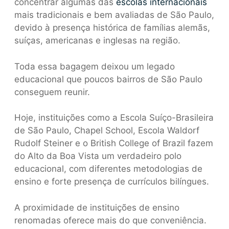
concentrar algumas das
escolas internacionais
mais tradicionais e bem avaliadas de São Paulo,
devido à presença histórica de famílias alemãs,
suíças, americanas e inglesas na região.
Toda essa bagagem deixou um legado
educacional que poucos bairros de São Paulo
conseguem reunir.
Hoje, instituições como a Escola Suíço-Brasileira
de São Paulo, Chapel School, Escola Waldorf
Rudolf Steiner e o British College of Brazil fazem
do Alto da Boa Vista um verdadeiro polo
educacional, com diferentes metodologias de
ensino e forte presença de currículos bilíngues.
A proximidade de instituições de ensino
renomadas oferece mais do que conveniência.