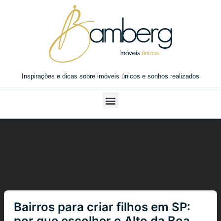
Inspirações e dicas sobre imóveis únicos e sonhos realizados
Bairros para criar filhos em SP:
por que escolher o Alto da Boa