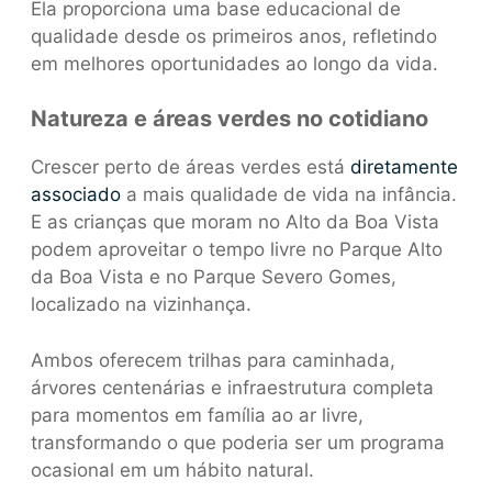
Ela proporciona uma base educacional de
qualidade desde os primeiros anos, refletindo
em melhores oportunidades ao longo da vida.
Natureza e áreas verdes no cotidiano
Crescer perto de áreas verdes está
diretamente
associado
a mais qualidade de vida na infância.
E as crianças que moram no Alto da Boa Vista
podem aproveitar o tempo livre no Parque Alto
da Boa Vista e no Parque Severo Gomes,
localizado na vizinhança.
Ambos oferecem trilhas para caminhada,
árvores centenárias e infraestrutura completa
para momentos em família ao ar livre,
transformando o que poderia ser um programa
ocasional em um hábito natural.