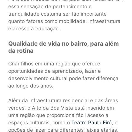
essa sensação de pertencimento e
tranquilidade costuma ser tão importante
quanto fatores como mobilidade, infraestrutura
e acesso à educação.
Qualidade de vida no bairro, para além
da rotina
Criar filhos em uma região que oferece
oportunidades de aprendizado, lazer e
desenvolvimento cultural pode fazer diferença
ao longo dos anos.
Além da infraestrutura residencial e das áreas
verdes, o Alto da Boa Vista está inserido em
uma região que proporciona fácil acesso a
espaços culturais, como o
Teatro Paulo Eiró
, e
opções de lazer para diferentes faixas etárias,