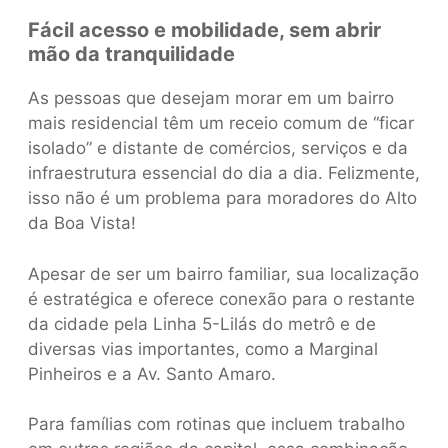
Fácil acesso e mobilidade, sem abrir
mão da tranquilidade
As pessoas que desejam morar em um bairro
mais residencial têm um receio comum de “ficar
isolado” e distante de comércios, serviços e da
infraestrutura essencial do dia a dia. Felizmente,
isso não é um problema para moradores do Alto
da Boa Vista!
Apesar de ser um bairro familiar, sua localização
é estratégica e oferece conexão para o restante
da cidade pela Linha 5-Lilás do metrô e de
diversas vias importantes, como a Marginal
Pinheiros e a Av. Santo Amaro.
Para famílias com rotinas que incluem trabalho