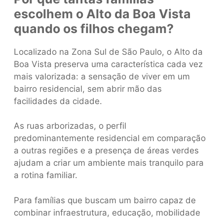
escolhem o Alto da Boa Vista
quando os filhos chegam?
Localizado na Zona Sul de São Paulo, o Alto da
Boa Vista preserva uma característica cada vez
mais valorizada: a sensação de viver em um
bairro residencial, sem abrir mão das
facilidades da cidade.
As ruas arborizadas, o perfil
predominantemente residencial em comparação
a outras regiões e a presença de áreas verdes
ajudam a criar um ambiente mais tranquilo para
a rotina familiar.
Para famílias que buscam um bairro capaz de
combinar infraestrutura, educação, mobilidade