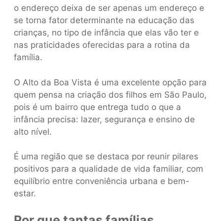
o endereço deixa de ser apenas um endereço e
se torna fator determinante na educação das
crianças, no tipo de infância que elas vão ter e
nas praticidades oferecidas para a rotina da
família.
O Alto da Boa Vista é uma excelente opção para
quem pensa na criação dos filhos em São Paulo,
pois é um bairro que entrega tudo o que a
infância precisa: lazer, segurança e ensino de
alto nível.
É uma região que se destaca por reunir pilares
positivos para a qualidade de vida familiar, com
equilíbrio entre conveniência urbana e bem-
estar.
Por que tantas famílias