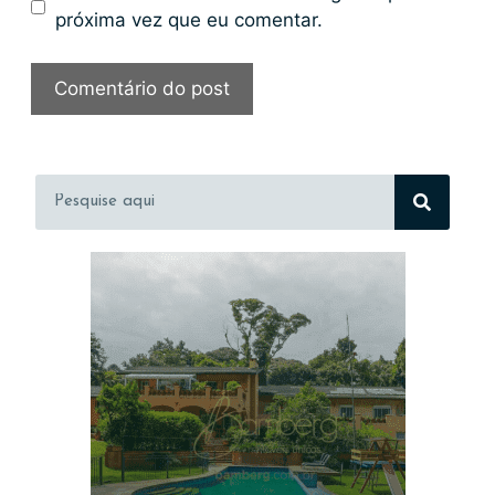
próxima vez que eu comentar.