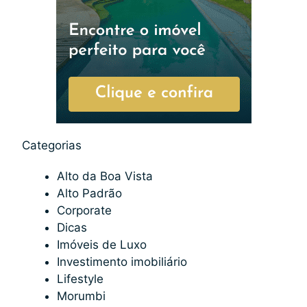
Categorias
Alto da Boa Vista
Alto Padrão
Corporate
Dicas
Imóveis de Luxo
Investimento imobiliário
Lifestyle
Morumbi