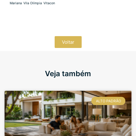
Mariana
Vila Olímpia
Vitacon
Voltar
Veja também
ALTO PADRÃO