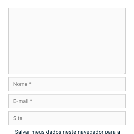
Salvar meus dados neste navegador para a