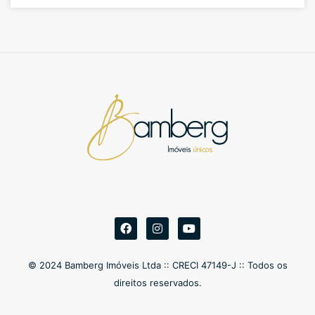
© 2024 Bamberg Imóveis Ltda :: CRECI 47149-J :: Todos os
direitos reservados.