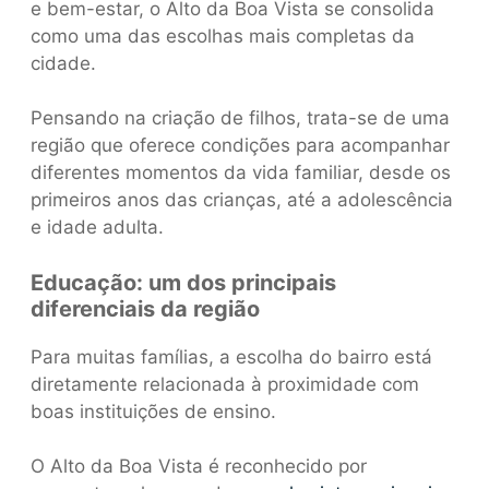
e bem-estar, o Alto da Boa Vista se consolida
como uma das escolhas mais completas da
cidade.
Pensando na criação de filhos, trata-se de uma
região que oferece condições para acompanhar
diferentes momentos da vida familiar, desde os
primeiros anos das crianças, até a adolescência
e idade adulta.
Educação: um dos principais
diferenciais da região
Para muitas famílias, a escolha do bairro está
diretamente relacionada à proximidade com
boas instituições de ensino.
O Alto da Boa Vista é reconhecido por