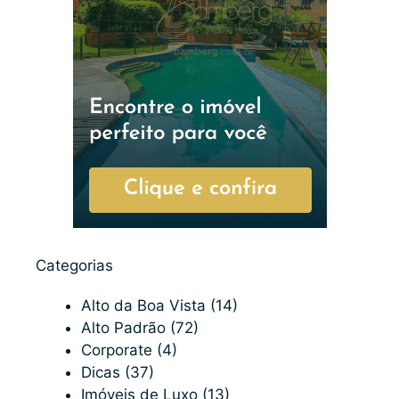
Categorias
Alto da Boa Vista
(14)
Alto Padrão
(72)
Corporate
(4)
Dicas
(37)
Imóveis de Luxo
(13)