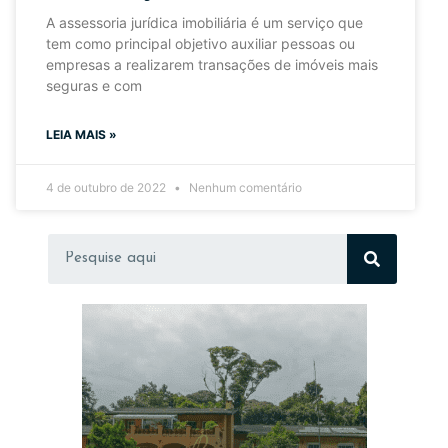
A assessoria jurídica imobiliária é um serviço que
tem como principal objetivo auxiliar pessoas ou
empresas a realizarem transações de imóveis mais
seguras e com
LEIA MAIS »
4 de outubro de 2022
Nenhum comentário